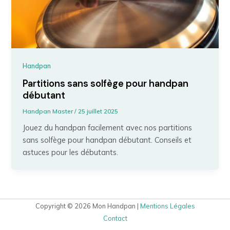
Handpan
Partitions sans solfège pour handpan
débutant
Handpan Master
/
25 juillet 2025
Jouez du handpan facilement avec nos partitions
sans solfège pour handpan débutant. Conseils et
astuces pour les débutants.
Copyright © 2026 Mon Handpan |
Mentions Légales
Contact