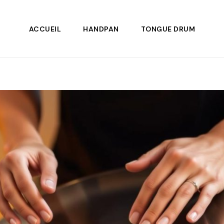
ACCUEIL
HANDPAN
TONGUE DRUM