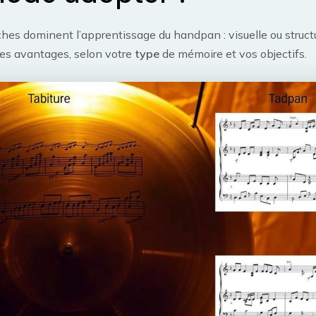
es dominent l’apprentissage du handpan : visuelle ou struct
es avantages, selon votre
type
de mémoire et vos objectifs.