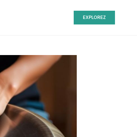
EXPLOREZ