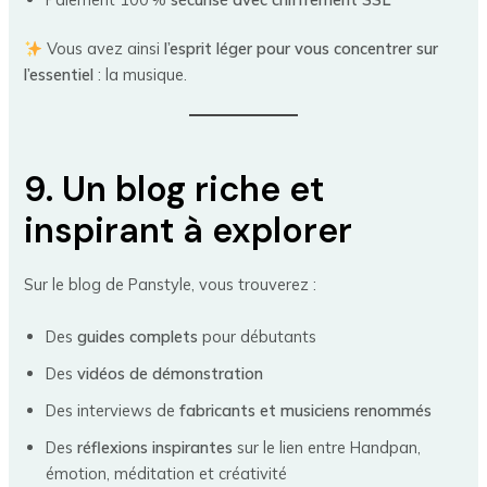
Vous avez ainsi
l’esprit léger pour vous concentrer sur
l’essentiel
: la musique.
9. Un blog riche et
inspirant à explorer
Sur le blog de Panstyle, vous trouverez :
Des
guides complets
pour débutants
Des
vidéos de démonstration
Des interviews de
fabricants et musiciens renommés
Des
réflexions inspirantes
sur le lien entre Handpan,
émotion, méditation et créativité