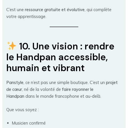
C’est une
ressource gratuite et évolutive
, qui complète
votre apprentissage.
10. Une vision : rendre
le Handpan accessible,
humain et vibrant
Panstyle
, ce n’est pas une simple boutique. C’est un
projet
de cœur
, né de la volonté de
faire rayonner le
Handpan
dans le monde francophone et au-delà.
Que vous soyez :
Musicien confirmé