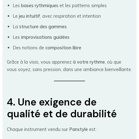
Les
bases rythmiques
et les patterns simples
Le
jeu intuitif
, avec respiration et intention
La
structure des gammes
Les
improvisations guidées
Des notions de
composition libre
Grâce à la visio, vous apprenez
à votre rythme
, où que
vous soyez, sans pression, dans une ambiance bienveillante.
4. Une exigence de
qualité et de durabilité
Chaque instrument vendu sur
Panstyle
est :