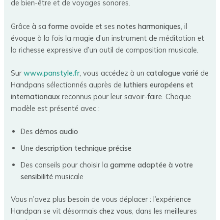
de bien-être et de voyages sonores.
Grâce à sa
forme ovoïde
et ses
notes harmoniques
, il
évoque à la fois la magie d’un instrument de méditation et
la richesse expressive d’un outil de composition musicale.
Sur
www.panstyle.fr
, vous accédez à un
catalogue varié
de
Handpans sélectionnés auprès de
luthiers européens et
internationaux
reconnus pour leur savoir-faire. Chaque
modèle est présenté avec :
Des
démos audio
Une
description technique précise
Des conseils pour choisir la
gamme adaptée à votre
sensibilité
musicale
Vous n’avez plus besoin de vous déplacer : l’expérience
Handpan se vit désormais
chez vous
, dans les meilleures