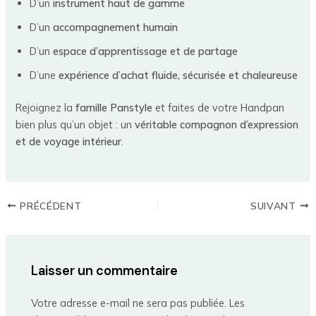
D’un
instrument haut de gamme
D’un
accompagnement humain
D’un
espace d’apprentissage et de partage
D’une
expérience d’achat fluide, sécurisée et chaleureuse
Rejoignez la
famille Panstyle
et faites de votre Handpan
bien plus qu’un objet : un
véritable compagnon d’expression
et de voyage intérieur
.
PRÉCÉDENT
SUIVANT
Laisser un commentaire
Votre adresse e-mail ne sera pas publiée.
Les