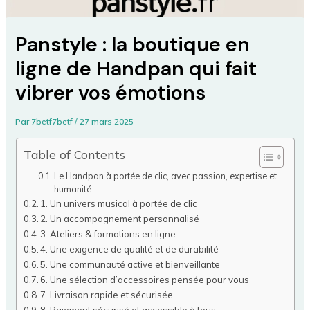
Panstyle : la boutique en
ligne de Handpan qui fait
vibrer vos émotions
Par
7betf7betf
/
27 mars 2025
Table of Contents
Le Handpan à portée de clic, avec passion, expertise et
humanité.
1. Un univers musical à portée de clic
2. Un accompagnement personnalisé
3. Ateliers & formations en ligne
4. Une exigence de qualité et de durabilité
5. Une communauté active et bienveillante
6. Une sélection d’accessoires pensée pour vous
7. Livraison rapide et sécurisée
8. Paiement sécurisé et accessible à tous