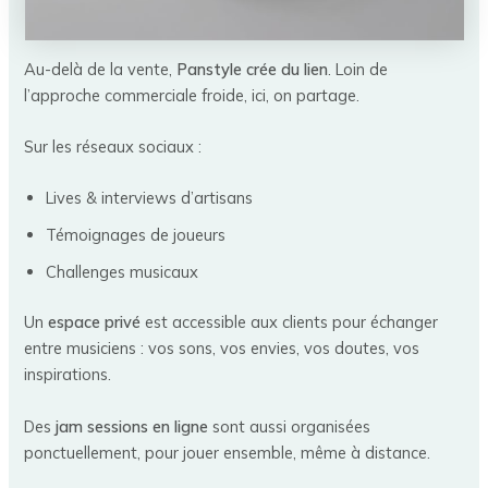
Au-delà de la vente,
Panstyle crée du lien
. Loin de
l’approche commerciale froide, ici, on partage.
Sur les réseaux sociaux :
Lives & interviews d’artisans
Témoignages de joueurs
Challenges musicaux
Un
espace privé
est accessible aux clients pour échanger
entre musiciens : vos sons, vos envies, vos doutes, vos
inspirations.
Des
jam sessions en ligne
sont aussi organisées
ponctuellement, pour jouer ensemble, même à distance.