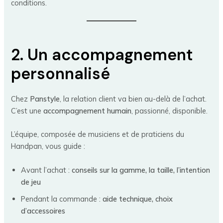
conditions.
2. Un accompagnement
personnalisé
Chez
Panstyle
, la relation client va bien au-delà de l’achat.
C’est une
accompagnement humain
, passionné, disponible.
L’équipe, composée de musiciens et de praticiens du
Handpan, vous guide :
Avant l’achat :
conseils sur la gamme, la taille, l’intention
de jeu
Pendant la commande :
aide technique, choix
d’accessoires