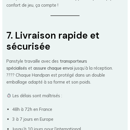
confort de jeu, ça compte !
7. Livraison rapide et
sécurisée
Panstyle travaille avec des
transporteurs
spécialisés
et
assure chaque envoi
jusqu’à la réception.
???? Chaque Handpan est protégé dans un double
emballage adapté à sa forme et son poids.
Les délais sont maîtrisés :
48h à 72h en France
3 à 7 jours en Europe
Jusqu’à 10 jours pour l’international