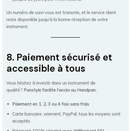
Un numéro de suivi vous est transmis, et le service client
reste disponible jusqu’à la bonne réception de votre
instrument.
8. Paiement sécurisé et
accessible à tous
Vous hésitez à investir dans un instrument de
qualité ?
Panstyle facilite l’accès au Handpan
:
Paiement en 1, 2, 3 ou 4 fois sans frais
Carte bancaire, virement, PayPal, tous les moyens sont
acceptés
Paiement 100 %
sécurisé avec chiffrement SSL