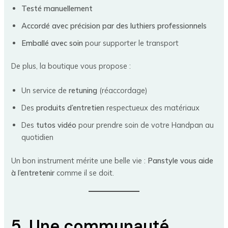
Testé manuellement
Accordé avec précision par des luthiers professionnels
Emballé avec soin
pour supporter le transport
De plus, la boutique vous propose :
Un service de
retuning
(réaccordage)
Des
produits d’entretien
respectueux des matériaux
Des
tutos vidéo
pour prendre soin de votre Handpan au
quotidien
Un bon instrument mérite une belle vie :
Panstyle vous aide
à l’entretenir
comme il se doit.
5. Une communauté