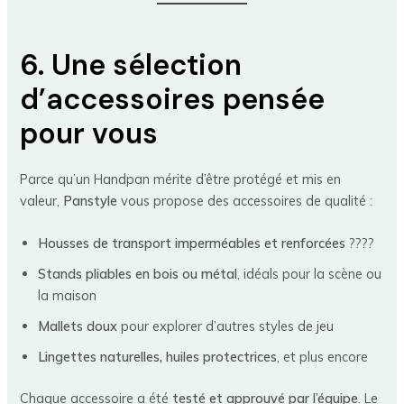
6. Une sélection
d’accessoires pensée
pour vous
Parce qu’un Handpan mérite d’être protégé et mis en
valeur,
Panstyle
vous propose des accessoires de qualité :
Housses de transport imperméables et renforcées
????
Stands pliables en bois ou métal
, idéals pour la scène ou
la maison
Mallets doux
pour explorer d’autres styles de jeu
Lingettes naturelles, huiles protectrices
, et plus encore
Chaque accessoire a été
testé et approuvé par l’équipe
. Le