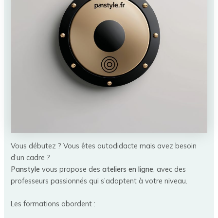
Vous débutez ? Vous êtes autodidacte mais avez besoin
d’un cadre ?
Panstyle
vous propose des
ateliers en ligne
, avec des
professeurs passionnés qui s’adaptent à votre niveau.
Les formations abordent :