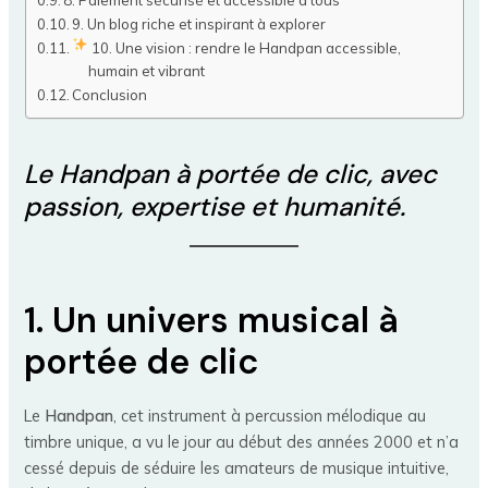
9. Un blog riche et inspirant à explorer
10. Une vision : rendre le Handpan accessible,
humain et vibrant
Conclusion
Le Handpan à portée de clic, avec
passion, expertise et humanité.
1. Un univers musical à
portée de clic
Le
Handpan
, cet instrument à percussion mélodique au
timbre unique, a vu le jour au début des années 2000 et n’a
cessé depuis de séduire les amateurs de musique intuitive,