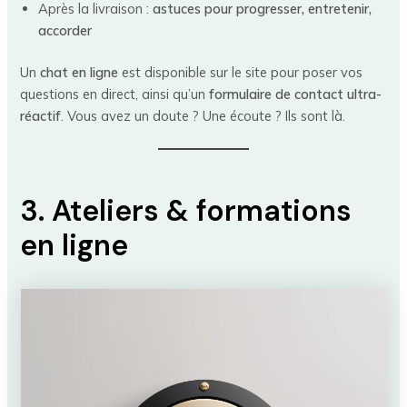
Après la livraison :
astuces pour progresser, entretenir,
accorder
Un
chat en ligne
est disponible sur le site pour poser vos
questions en direct, ainsi qu’un
formulaire de contact ultra-
réactif
. Vous avez un doute ? Une écoute ? Ils sont là.
3. Ateliers & formations
en ligne