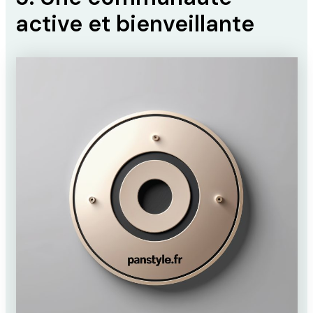
active et bienveillante