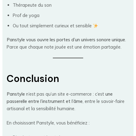
Thérapeute du son
Prof de yoga
Ou tout simplement curieux et sensible
Panstyle vous ouvre les portes d’un univers sonore unique
.
Parce que chaque note jouée est une émotion partagée.
Conclusion
Panstyle
n’est pas qu’un site e-commerce : c’est
une
passerelle entre l’instrument et l’âme
, entre le savoir-faire
artisanal et la sensibilité humaine.
En choisissant Panstyle, vous bénéficiez :