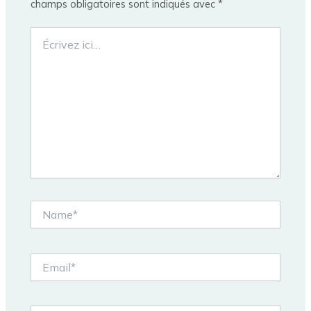
champs obligatoires sont indiqués avec
*
Écrivez
ici…
Name*
Email*