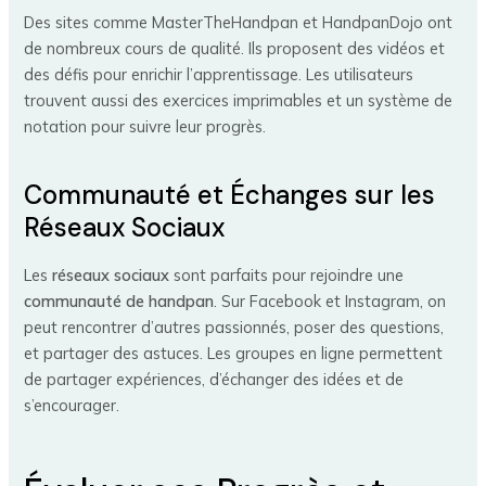
Des sites comme MasterTheHandpan et HandpanDojo ont
de nombreux cours de qualité. Ils proposent des vidéos et
des défis pour enrichir l’apprentissage. Les utilisateurs
trouvent aussi des exercices imprimables et un système de
notation pour suivre leur progrès.
Communauté et Échanges sur les
Réseaux Sociaux
Les
réseaux sociaux
sont parfaits pour rejoindre une
communauté de handpan
. Sur Facebook et Instagram, on
peut rencontrer d’autres passionnés, poser des questions,
et partager des astuces. Les groupes en ligne permettent
de partager expériences, d’échanger des idées et de
s’encourager.