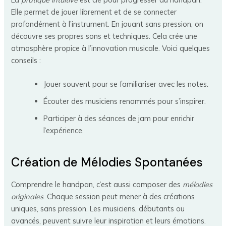
Elle permet de jouer librement et de se connecter
profondément à l’instrument. En jouant sans pression, on
découvre ses propres sons et techniques. Cela crée une
atmosphère propice à l’innovation musicale. Voici quelques
conseils :
Jouer souvent pour se familiariser avec les notes.
Écouter des musiciens renommés pour s’inspirer.
Participer à des séances de jam pour enrichir
l’expérience.
Création de Mélodies Spontanées
Comprendre le handpan, c’est aussi composer des
mélodies
originales
. Chaque session peut mener à des créations
uniques, sans pression. Les musiciens, débutants ou
avancés, peuvent suivre leur inspiration et leurs émotions.