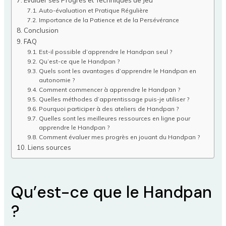
Auto-évaluation et Pratique Régulière
Importance de la Patience et de la Persévérance
Conclusion
FAQ
Est-il possible d’apprendre le Handpan seul ?
Qu’est-ce que le Handpan ?
Quels sont les avantages d’apprendre le Handpan en
autonomie ?
Comment commencer à apprendre le Handpan ?
Quelles méthodes d’apprentissage puis-je utiliser ?
Pourquoi participer à des ateliers de Handpan ?
Quelles sont les meilleures ressources en ligne pour
apprendre le Handpan ?
Comment évaluer mes progrès en jouant du Handpan ?
Liens sources
Qu’est-ce que le Handpan
?