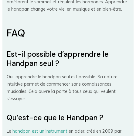
améliorent le sommeil et régulent les hormones. Apprendre
le handpan change votre vie, en musique et en bien-être.
FAQ
Est-il possible d’apprendre le
Handpan seul ?
Oui, apprendre le handpan seul est possible. Sa nature
intuitive permet de commencer sans connaissances
musicales. Cela ouvre la porte à tous ceux qui veulent
s’essayer.
Qu’est-ce que le Handpan ?
Le
handpan est un instrument
en acier, créé en 2009 par