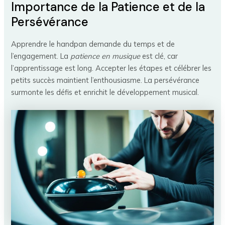
Importance de la Patience et de la
Persévérance
Apprendre le handpan demande du temps et de
l’engagement. La
patience en musique
est clé, car
l’apprentissage est long. Accepter les étapes et célébrer les
petits succès maintient l’enthousiasme. La persévérance
surmonte les défis et enrichit le développement musical.