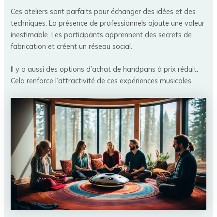
Ces ateliers sont parfaits pour échanger des idées et des
techniques. La présence de professionnels ajoute une valeur
inestimable. Les participants apprennent des secrets de
fabrication et créent un réseau social.
Il y a aussi des options d’achat de handpans à prix réduit.
Cela renforce l’attractivité de ces expériences musicales.