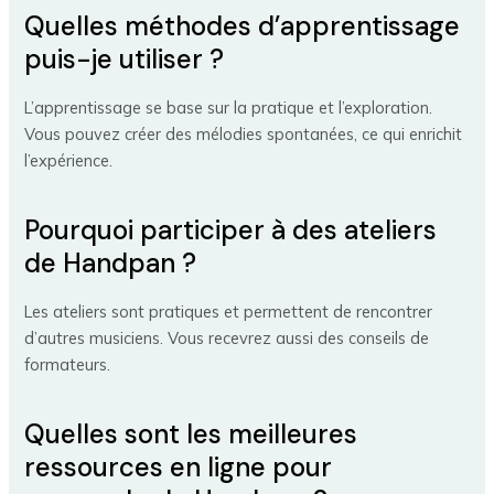
Quelles méthodes d’apprentissage
puis-je utiliser ?
L’apprentissage se base sur la pratique et l’exploration.
Vous pouvez créer des mélodies spontanées, ce qui enrichit
l’expérience.
Pourquoi participer à des ateliers
de Handpan ?
Les ateliers sont pratiques et permettent de rencontrer
d’autres musiciens. Vous recevrez aussi des conseils de
formateurs.
Quelles sont les meilleures
ressources en ligne pour