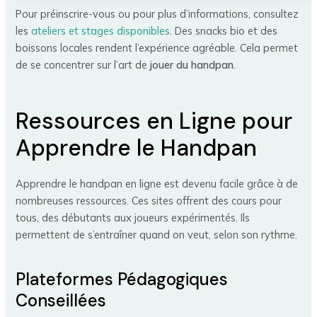
Pour préinscrire-vous ou pour plus d’informations, consultez
les
ateliers et stages disponibles
. Des snacks bio et des
boissons locales rendent l’expérience agréable. Cela permet
de se concentrer sur l’art de
jouer du handpan
.
Ressources en Ligne pour
Apprendre le Handpan
Apprendre le handpan en ligne est devenu facile grâce à de
nombreuses ressources. Ces sites offrent des cours pour
tous, des débutants aux joueurs expérimentés. Ils
permettent de s’entraîner quand on veut, selon son rythme.
Plateformes Pédagogiques
Conseillées