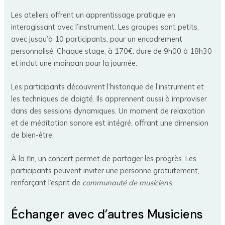
Les ateliers offrent un apprentissage pratique en
interagissant avec l’instrument. Les groupes sont petits,
avec jusqu’à 10 participants, pour un encadrement
personnalisé. Chaque stage, à 170€, dure de 9h00 à 18h30
et inclut une mainpan pour la journée.
Les participants découvrent l’historique de l’instrument et
les techniques de doigté. Ils apprennent aussi à improviser
dans des sessions dynamiques. Un moment de relaxation
et de méditation sonore est intégré, offrant une dimension
de bien-être.
À la fin, un concert permet de partager les progrès. Les
participants peuvent inviter une personne gratuitement,
renforçant l’esprit de
communauté de musiciens
.
Échanger avec d’autres Musiciens