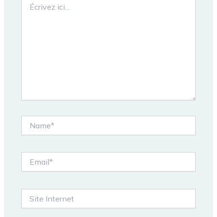
ici…
Name*
Email*
Site
Internet