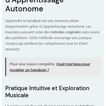
Autonome
Apprendre le handpan est une aventure pleine
d’opportunités grâce à l’apprentissage autonome. Les
musiciens peuvent créer des
mélodies originales
sans suivre
des partitions. Cette méthode encourage une
pratique
intuitive
qui améliore les compétences tout en étant
amusant.
Pour une vision complète
Quel marteau pour
modeler un handpan ?
Pratique Intuitive et Exploration
Musicale
La
pratique intuitive
est clé pour progresser au handpan.