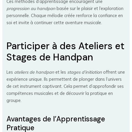
Ces méthodes d’apprentissage encouragent une
progression au handpan
basée sur le plaisir et l’exploration
personnelle. Chaque mélodie créée renforce la confiance en
soi et invite à continuer cette aventure musicale.
Participer à des Ateliers et
Stages de Handpan
Les
ateliers de handpan
et les
stages d’initiation
offrent une
expérience unique. Ils permettent de plonger dans l’univers
de cet instrument captivant. Cela permet d’approfondir ses
compétences musicales et de découvrir la pratique en
groupe.
Avantages de l’Apprentissage
Pratique