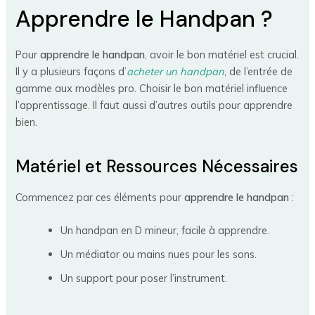
Apprendre le Handpan ?
Pour
apprendre le handpan
, avoir le bon matériel est crucial.
Il y a plusieurs façons d’
acheter un handpan
, de l’entrée de
gamme aux modèles pro. Choisir le bon matériel influence
l’apprentissage. Il faut aussi d’autres outils pour apprendre
bien.
Matériel et Ressources Nécessaires
Commencez par ces éléments pour
apprendre le handpan
:
Un handpan en D mineur, facile à apprendre.
Un médiator ou mains nues pour les sons.
Un support pour poser l’instrument.