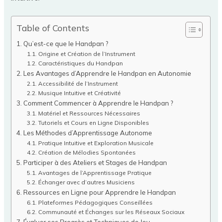
Table of Contents
Qu’est-ce que le Handpan ?
Origine et Création de l’Instrument
Caractéristiques du Handpan
Les Avantages d’Apprendre le Handpan en Autonomie
Accessibilité de l’Instrument
Musique Intuitive et Créativité
Comment Commencer à Apprendre le Handpan ?
Matériel et Ressources Nécessaires
Tutoriels et Cours en Ligne Disponibles
Les Méthodes d’Apprentissage Autonome
Pratique Intuitive et Exploration Musicale
Création de Mélodies Spontanées
Participer à des Ateliers et Stages de Handpan
Avantages de l’Apprentissage Pratique
Échanger avec d’autres Musiciens
Ressources en Ligne pour Apprendre le Handpan
Plateformes Pédagogiques Conseillées
Communauté et Échanges sur les Réseaux Sociaux
Évaluer ses Progrès et Techniques de Jeu