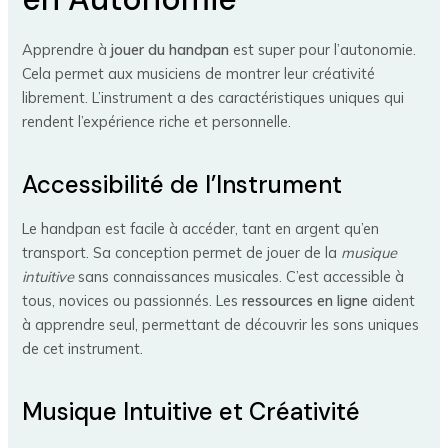
Apprendre à
jouer du handpan
est super pour l’autonomie.
Cela permet aux musiciens de montrer leur créativité
librement. L’instrument a des caractéristiques uniques qui
rendent l’expérience riche et personnelle.
Accessibilité de l’Instrument
Le handpan est facile à accéder, tant en argent qu’en
transport. Sa conception permet de jouer de la
musique
intuitive
sans connaissances musicales. C’est accessible à
tous, novices ou passionnés. Les
ressources en ligne
aident
à apprendre seul, permettant de découvrir les sons uniques
de cet instrument.
Musique Intuitive et Créativité