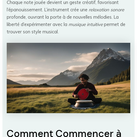
Chaque note jouée devient un geste créatif, favorisant
l’épanouissement. L’instrument crée une
relaxation sonore
profonde, ouvrant la porte à de nouvelles mélodies. La
liberté d’expérimenter avec la
musique intuitive
permet de
trouver son style musical.
Comment Commencer à