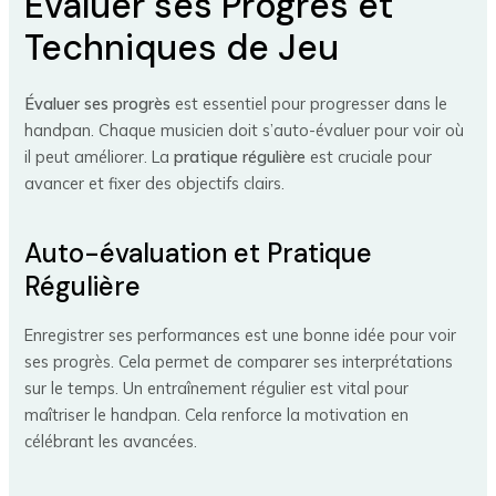
Évaluer ses Progrès et
Techniques de Jeu
Évaluer ses progrès
est essentiel pour progresser dans le
handpan. Chaque musicien doit s’auto-évaluer pour voir où
il peut améliorer. La
pratique régulière
est cruciale pour
avancer et fixer des objectifs clairs.
Auto-évaluation et Pratique
Régulière
Enregistrer ses performances est une bonne idée pour voir
ses progrès. Cela permet de comparer ses interprétations
sur le temps. Un entraînement régulier est vital pour
maîtriser le handpan. Cela renforce la motivation en
célébrant les avancées.