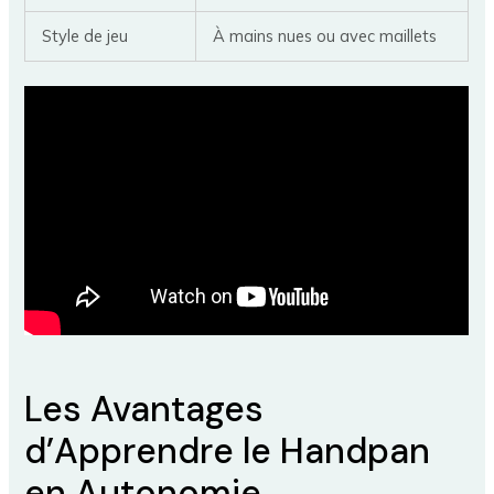
Style de jeu
À mains nues ou avec maillets
Les Avantages
d’Apprendre le Handpan
en Autonomie