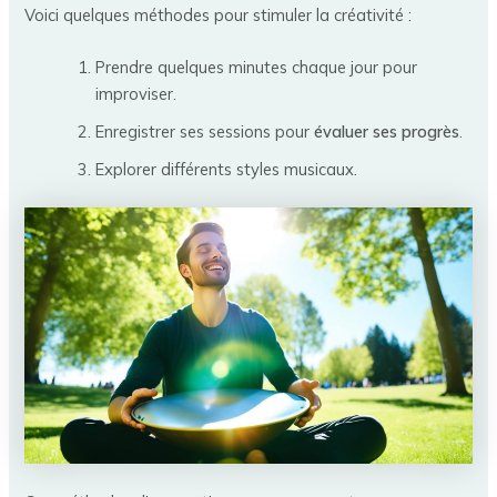
Voici quelques méthodes pour stimuler la créativité :
Prendre quelques minutes chaque jour pour
improviser.
Enregistrer ses sessions pour
évaluer ses progrès
.
Explorer différents styles musicaux.