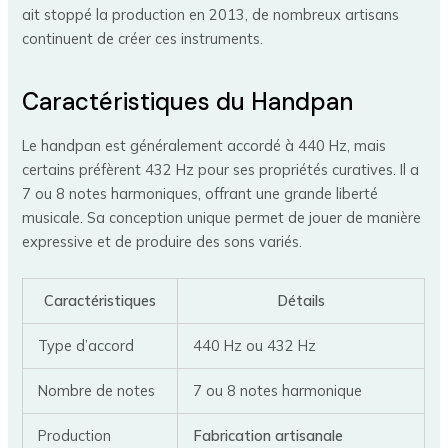
ait stoppé la production en 2013, de nombreux artisans
continuent de créer ces instruments.
Caractéristiques du Handpan
Le handpan est généralement accordé à 440 Hz, mais
certains préfèrent 432 Hz pour ses propriétés curatives. Il a
7 ou 8 notes harmoniques, offrant une grande liberté
musicale. Sa conception unique permet de jouer de manière
expressive et de produire des sons variés.
Caractéristiques
Détails
Type d’accord
440 Hz ou 432 Hz
Nombre de notes
7 ou 8 notes harmonique
Production
Fabrication artisanale