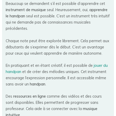
Beaucoup se demandent s’il est possible d’apprendre cet
instrument de musique
seul. Heureusement, oui,
apprendre
le handpan
seul est possible. C’est un instrument très intuitif
qui ne demande pas de connaissances musicales
précédentes.
Chaque note peut être explorée librement. Cela permet aux
débutants de s’exprimer dès le début. C’est un avantage
pour ceux qui veulent apprendre de manière autonome.
En pratiquant et en étant créatif, il est possible de
jouer du
handpan
et de créer des mélodies uniques. Cet instrument
encourage l’expression personnelle. Il est accessible même
sans avoir un
handpan
.
Des
ressources en ligne
comme des vidéos et des cours
sont disponibles. Elles permettent de progresser sans
professeur. Cela aide à se connecter avec la
musique
intuitive
.