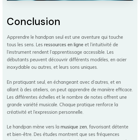
Conclusion
Apprendre le handpan seul est une aventure qui touche
tous les sens. Les
ressources en ligne
et l’intuitivité de
l’instrument rendent l’apprentissage accessible. Les
débutants peuvent découvrir différents modèles, en acier
inoxydable ou autres, et leurs sons uniques.
En pratiquant seul, en échangeant avec d’autres, et en
allant à des ateliers, on peut apprendre de manière efficace.
Les différentes échelles et le nombre de notes offrent une
grande variété musicale. Chaque pratique renforce la
créativité et l’expression personnelle.
Le handpan mène vers la
musique zen
, favorisant détente
et bien-être. Des études montrent que ses fréquences