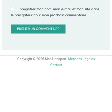
Enregistrer mon nom, mon e-mail et mon site dans
le navigateur pour mon prochain commentaire.
Copyright © 2026 Mon Handpan |
Mentions Légales
Contact