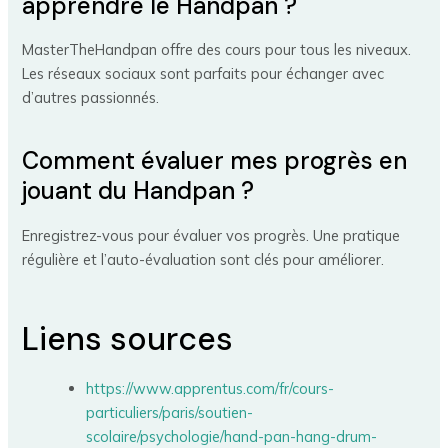
apprendre le Handpan ?
MasterTheHandpan offre des cours pour tous les niveaux.
Les réseaux sociaux sont parfaits pour échanger avec
d’autres passionnés.
Comment évaluer mes progrès en
jouant du Handpan ?
Enregistrez-vous pour évaluer vos progrès. Une pratique
régulière et l’auto-évaluation sont clés pour améliorer.
Liens sources
https://www.apprentus.com/fr/cours-
particuliers/paris/soutien-
scolaire/psychologie/hand-pan-hang-drum-