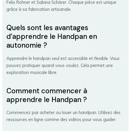
Felix Rohner et Sabina Schärer. Chaque pièce est unique
grâce à sa fabrication artisanale.
Quels sont les avantages
d’apprendre le Handpan en
autonomie ?
Apprendre le handpan seul est accessible et flexible. Vous
pouvez pratiquer quand vous voulez. Cela permet une
exploration musicale libre.
Comment commencer à
apprendre le Handpan ?
Commencez par acheter ou louer un handpan. Utilisez des
ressources en ligne comme des vidéos pour vous guider.