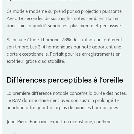
Ce modèle moderne surprend par sa projection puissante.
Avec 18 secondes de sustain, les notes semblent flotter
dans l’air. La
qualité sonore
est plus directe et percussive.
Selon une étude Thomann, 78% des utilisateurs préfèrent
son timbre. Les 3-4 harmoniques par note apportent une
clarté exceptionnelle. Parfait pour les enregistrements en
extérieur grâce à sa stabilité.
Différences perceptibles à l’oreille
La première
différence
notable concerne la durée des notes.
Le RAV domine clairement avec son sustain prolongé. Le
handpan offre quant à lui plus de nuances harmoniques.
Jean-Pierre Fontaine, expert en acoustique, confirme :