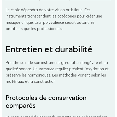
Le choix dépendra de votre vision artistique. Ces
instruments transcendent les catégories pour créer une
musique
unique. Leur polyvalence séduit autant les
amateurs que les professionnels.
Entretien et durabilité
Prendre soin de son instrument garantit sa longévité et sa
qualité
sonore. Un
entretien
régulier prévient l’oxydation et
préserve les harmoniques. Les méthodes varient selon les
matériaux
et la construction.
Protocoles de conservation
comparés