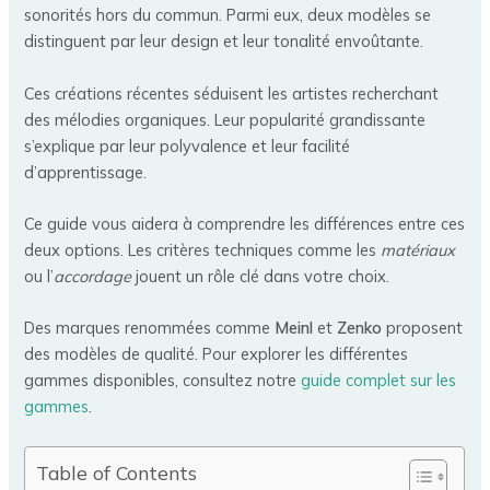
sonorités hors du commun. Parmi eux, deux modèles se
distinguent par leur design et leur tonalité envoûtante.
Ces créations récentes séduisent les artistes recherchant
des mélodies organiques. Leur popularité grandissante
s’explique par leur polyvalence et leur facilité
d’apprentissage.
Ce guide vous aidera à comprendre les différences entre ces
deux options. Les critères techniques comme les
matériaux
ou l’
accordage
jouent un rôle clé dans votre choix.
Des marques renommées comme
Meinl
et
Zenko
proposent
des modèles de qualité. Pour explorer les différentes
gammes disponibles, consultez notre
guide complet sur les
gammes
.
Table of Contents