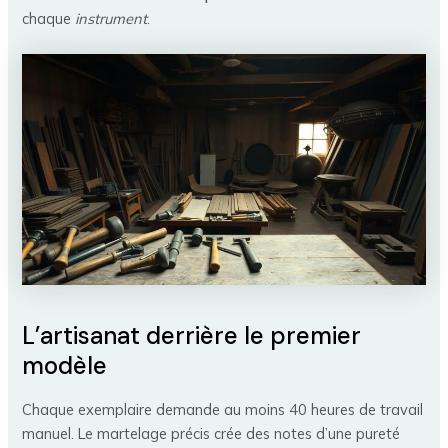
chaque
instrument
.
L’artisanat derrière le premier
modèle
Chaque exemplaire demande au moins 40 heures de travail
manuel. Le martelage précis crée des notes d’une pureté