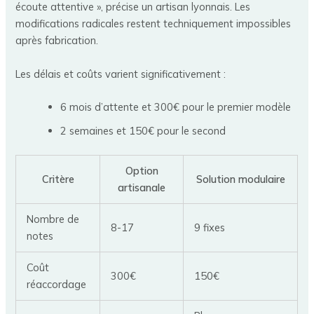
écoute attentive », précise un artisan lyonnais. Les
modifications radicales restent techniquement impossibles
après fabrication.
Les délais et coûts varient significativement :
6 mois d’attente et 300€ pour le premier modèle
2 semaines et 150€ pour le second
Option
Critère
Solution modulaire
artisanale
Nombre de
8-17
9 fixes
notes
Coût
300€
150€
réaccordage