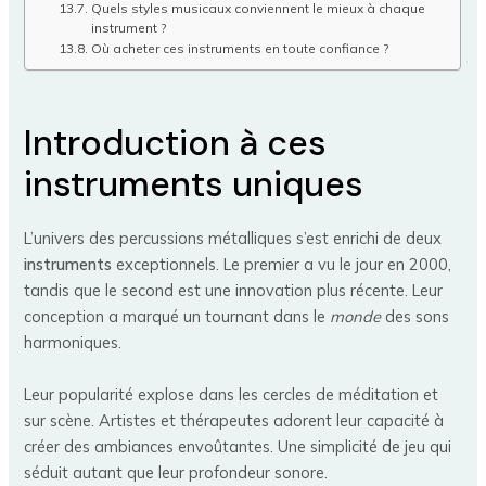
Quels styles musicaux conviennent le mieux à chaque
instrument ?
Où acheter ces instruments en toute confiance ?
Introduction à ces
instruments uniques
L’univers des percussions métalliques s’est enrichi de deux
instruments
exceptionnels. Le premier a vu le jour en 2000,
tandis que le second est une innovation plus récente. Leur
conception a marqué un tournant dans le
monde
des sons
harmoniques.
Leur popularité explose dans les cercles de méditation et
sur scène. Artistes et thérapeutes adorent leur capacité à
créer des ambiances envoûtantes. Une simplicité de jeu qui
séduit autant que leur profondeur sonore.