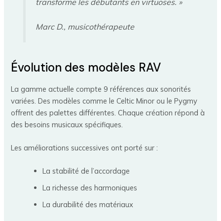
transforme les débutants en virtuoses. »
Marc D., musicothérapeute
Évolution des modèles RAV
La gamme actuelle compte 9 références aux sonorités
variées. Des modèles comme le Celtic Minor ou le Pygmy
offrent des palettes différentes. Chaque création répond à
des besoins musicaux spécifiques.
Les améliorations successives ont porté sur :
La stabilité de l’accordage
La richesse des harmoniques
La durabilité des matériaux