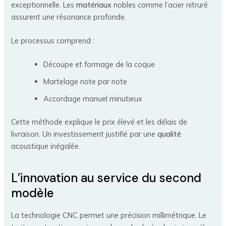
exceptionnelle. Les
matériaux
nobles comme l’acier nitruré
assurent une résonance profonde.
Le processus comprend :
Découpe et formage de la coque
Martelage note par note
Accordage manuel minutieux
Cette méthode explique le prix élevé et les délais de
livraison. Un investissement justifié par une
qualité
acoustique inégalée.
L’innovation au service du second
modèle
La technologie CNC permet une précision millimétrique. Le