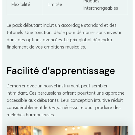
Plaques
Flexibilité
Limitée
interchangeables
Le pack débutant inclut un accordage standard et des
tutoriels. Une
fonction
idéale pour démarrer sans investir
dans des options avancées. Le
prix
global dépendra
finalement de vos ambitions musicales.
Facilité d’apprentissage
Démarrer avec un nouvel instrument peut sembler
intimidant. Ces percussions offrent pourtant une approche
accessible aux
débutants
. Leur conception intuitive réduit
considérablement le
temps
nécessaire pour produire des
mélodies harmonieuses.