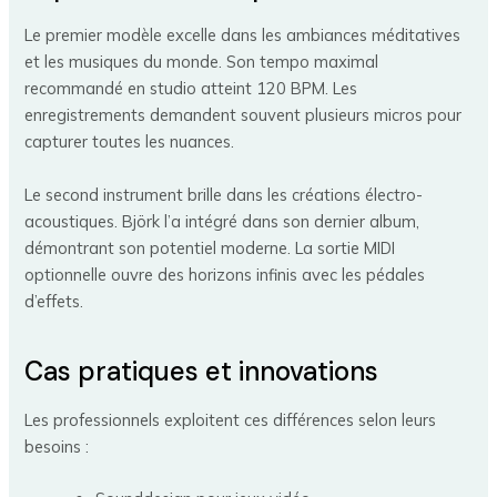
Le premier modèle excelle dans les ambiances méditatives
et les musiques du monde. Son tempo maximal
recommandé en studio atteint 120 BPM. Les
enregistrements demandent souvent plusieurs micros pour
capturer toutes les nuances.
Le second instrument brille dans les créations électro-
acoustiques. Björk l’a intégré dans son dernier album,
démontrant son potentiel moderne. La sortie MIDI
optionnelle ouvre des horizons infinis avec les pédales
d’effets.
Cas pratiques et innovations
Les professionnels exploitent ces différences selon leurs
besoins :