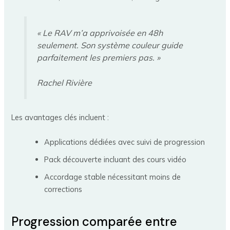
« Le RAV m’a apprivoisée en 48h
seulement. Son système couleur guide
parfaitement les premiers pas. »
Rachel Rivière
Les avantages clés incluent :
Applications dédiées avec suivi de progression
Pack découverte incluant des cours vidéo
Accordage stable nécessitant moins de
corrections
Progression comparée entre