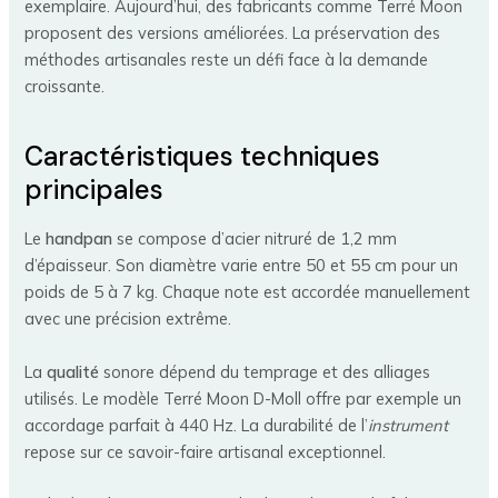
exemplaire. Aujourd’hui, des fabricants comme Terré Moon
proposent des versions améliorées. La préservation des
méthodes artisanales reste un défi face à la demande
croissante.
Caractéristiques techniques
principales
Le
handpan
se compose d’acier nitruré de 1,2 mm
d’épaisseur. Son diamètre varie entre 50 et 55 cm pour un
poids de 5 à 7 kg. Chaque note est accordée manuellement
avec une précision extrême.
La
qualité
sonore dépend du temprage et des alliages
utilisés. Le modèle Terré Moon D-Moll offre par exemple un
accordage parfait à 440 Hz. La durabilité de l’
instrument
repose sur ce savoir-faire artisanal exceptionnel.