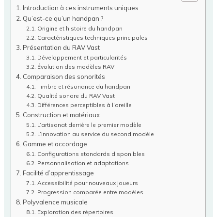
Introduction à ces instruments uniques
Qu’est-ce qu’un handpan ?
Origine et histoire du handpan
Caractéristiques techniques principales
Présentation du RAV Vast
Développement et particularités
Évolution des modèles RAV
Comparaison des sonorités
Timbre et résonance du handpan
Qualité sonore du RAV Vast
Différences perceptibles à l’oreille
Construction et matériaux
L’artisanat derrière le premier modèle
L’innovation au service du second modèle
Gamme et accordage
Configurations standards disponibles
Personnalisation et adaptations
Facilité d’apprentissage
Accessibilité pour nouveaux joueurs
Progression comparée entre modèles
Polyvalence musicale
Exploration des répertoires