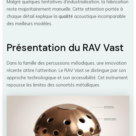
Malgré quelques tentatives d’industrialisation, la fabrication
reste majoritairement manuelle. Cette attention portée à
chaque détail explique la
qualité
acoustique incomparable
des meilleurs modèles.
Présentation du RAV Vast
Dans la famille des percussions mélodiques, une innovation
récente attire l’attention. Le RAV Vast se distingue par son
approche technologique et son accessibilité. Cet instrument
repousse les limites des sonorités métalliques.