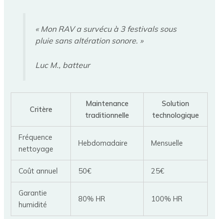
« Mon RAV a survécu à 3 festivals sous
pluie sans altération sonore. »
Luc M., batteur
Maintenance
Solution
Critère
traditionnelle
technologique
Fréquence
Hebdomadaire
Mensuelle
nettoyage
Coût annuel
50€
25€
Garantie
80% HR
100% HR
humidité