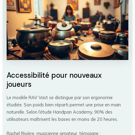
Accessibilité pour nouveaux
joueurs
Le modèle RAV Vast se distingue par son ergonomie
étudiée. Son poids bien réparti permet une prise en main
naturelle. Selon l’étude Handpan Academy, 90% des
utilisateurs maîtrisent les bases en moins de 20 heures.
Rachel Rivière, musicienne amateur, témoigne :