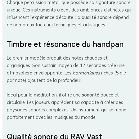
Chaque percussion métallique possède sa signature sonore
unique. Ces instruments créent des ambiances distinctes qui
influencent l’expérience d’écoute. La
qualité sonore
dépend
de nombreux facteurs techniques et artistiques.
Timbre et résonance du handpan
Le premier modèle produit des notes chaudes et
organiques. Son sustain moyen de 12 secondes crée une
atmosphère enveloppante. Les
harmoniques
riches (5 à 7
par note) ajoutent de la profondeur.
Idéal pour la méditation, il offre une
sonorité
douce et
circulaire. Les joueurs apprécient sa capacité à créer des
paysages sonores complexes. Un instrument qui se marie
parfaitement avec les musiques du monde.
Qualité sonore du RAV Vast