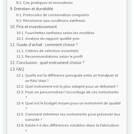
Cas pratiques et innovations
Entretien et durabilité
Protocoles de conservation comparés
Résistance aux conditions extrêmes
Prix et investissement
Fourchettes tarifaires selon les modèles
Analyse du rapport qualité-prix
Guide d’achat : comment choisir ?
Critères de sélection essentiels
Recommandations selon le profil
Conclusion : quel instrument choisir ?
FAQ
Quelle est la différence principale entre un handpan et
un RAV Vast ?
Quel instrument est le plus adapté pour un débutant ?
Peut-on personnaliser l’accordage de ces instruments
?
Quel est le budget moyen pour un instrument de qualité
?
Comment entretenir ces instruments pour préserver leur
sonorité ?
Existe-t-il des différences notables dans la fabrication
?