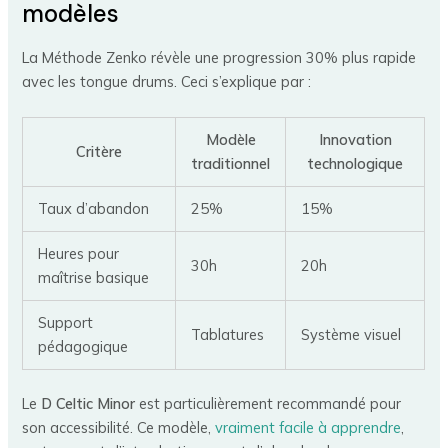
modèles
La Méthode Zenko révèle une progression 30% plus rapide
avec les tongue drums. Ceci s’explique par :
Modèle
Innovation
Critère
traditionnel
technologique
Taux d’abandon
25%
15%
Heures pour
30h
20h
maîtrise basique
Support
Tablatures
Système visuel
pédagogique
Le
D Celtic Minor
est particulièrement recommandé pour
son accessibilité. Ce modèle,
vraiment facile à apprendre
,