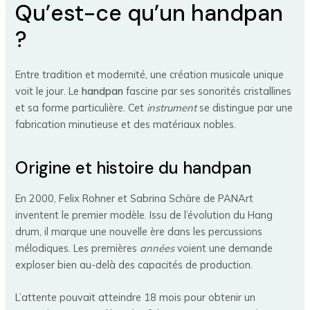
Qu’est-ce qu’un handpan
?
Entre tradition et modernité, une création musicale unique
voit le jour. Le
handpan
fascine par ses sonorités cristallines
et sa forme particulière. Cet
instrument
se distingue par une
fabrication minutieuse et des matériaux nobles.
Origine et histoire du handpan
En 2000, Felix Rohner et Sabrina Schäre de PANArt
inventent le premier modèle. Issu de l’évolution du Hang
drum, il marque une nouvelle ère dans les percussions
mélodiques. Les premières
années
voient une demande
exploser bien au-delà des capacités de production.
L’attente pouvait atteindre 18 mois pour obtenir un