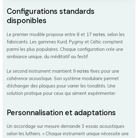
Configurations standards
disponibles
Le premier modèle propose entre 8 et 17
notes
, selon les
fabricants. Les gammes Kurd, Pygmy et Celtic comptent
parmi les plus populaires. Chaque configuration crée une
ambiance unique, du méditatif au festif.
Le second instrument maintient 9
notes
fixes pour une
cohérence acoustique. Son système modulaire permet
d’échanger des plaques pour varier les tonalités. Une
solution pratique pour ceux qui aiment expérimenter.
Personnalisation et adaptations
Un accordage sur mesure demande 3 essais acoustiques
selon les luthiers. « Chaque instrument unique nécessite une