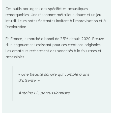
Ces outils partagent des spécificités acoustiques
remarquables. Une résonance métallique douce et un jeu
intuitif. Leurs notes flottantes invitent à l’improvisation et à
l’exploration.
En France, le marché a bondi de 25% depuis 2020. Preuve
d’un engouement croissant pour ces créations originales.
Les amateurs recherchent des sonorités à la fois rares et
accessibles.
« Une beauté sonore qui comble 6 ans
d’attente. »
Antoine LL, percussionniste