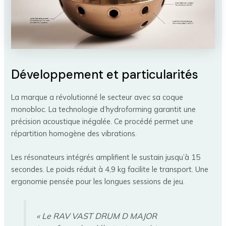
Développement et particularités
La marque a révolutionné le secteur avec sa coque
monobloc. La technologie d’hydroforming garantit une
précision acoustique inégalée. Ce procédé permet une
répartition homogène des vibrations.
Les résonateurs intégrés amplifient le sustain jusqu’à 15
secondes. Le poids réduit à 4,9 kg facilite le transport. Une
ergonomie pensée pour les longues sessions de jeu.
« Le RAV VAST DRUM D MAJOR