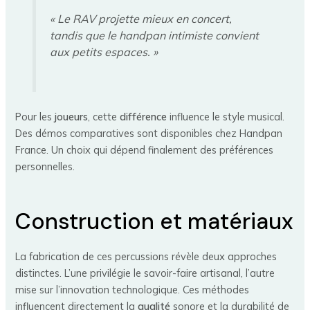
« Le RAV projette mieux en concert,
tandis que le handpan intimiste convient
aux petits espaces. »
Pour les
joueurs
, cette
différence
influence le style musical.
Des démos comparatives sont disponibles chez Handpan
France. Un choix qui dépend finalement des préférences
personnelles.
Construction et matériaux
La fabrication de ces percussions révèle deux approches
distinctes. L’une privilégie le savoir-faire artisanal, l’autre
mise sur l’innovation technologique. Ces méthodes
influencent directement la
qualité
sonore et la durabilité de