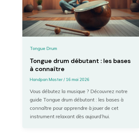
Tongue Drum
Tongue drum débutant : les bases
à connaître
Handpan Master
/
16 mai 2026
Vous débutez la musique ? Découvrez notre
guide Tongue drum débutant : les bases à
connaître pour apprendre à jouer de cet
instrument relaxant dès aujourd’hui.