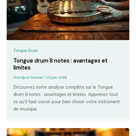
Tongue Drum
Tongue drum 8 notes : avantages et
limites
Handpan Master
/
10 juin 2026
Découvrez notre analyse complète sur le Tongue
drum 8 notes : avantages et limites. Apprenez tout
ce qu’il faut savoir pour bien choisir votre instrument
de musique.