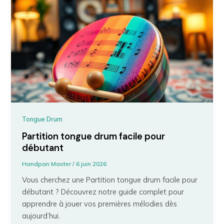
Tongue Drum
Partition tongue drum facile pour
débutant
Handpan Master
/
6 juin 2026
Vous cherchez une Partition tongue drum facile pour
débutant ? Découvrez notre guide complet pour
apprendre à jouer vos premières mélodies dès
aujourd’hui.