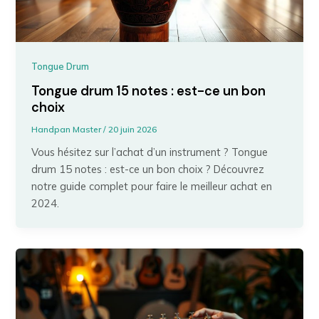
Tongue Drum
Tongue drum 15 notes : est-ce un bon
choix
Handpan Master
/
20 juin 2026
Vous hésitez sur l’achat d’un instrument ? Tongue
drum 15 notes : est-ce un bon choix ? Découvrez
notre guide complet pour faire le meilleur achat en
2024.