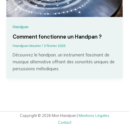
Handpan
Comment fonctionne un Handpan ?
Handpan Master
/
3 février 2025
Découvrez le handpan, un instrument fascinant de
musique alternative offrant des sonorités uniques de
percussions mélodiques.
Copyright © 2026 Mon Handpan |
Mentions Légales
Contact