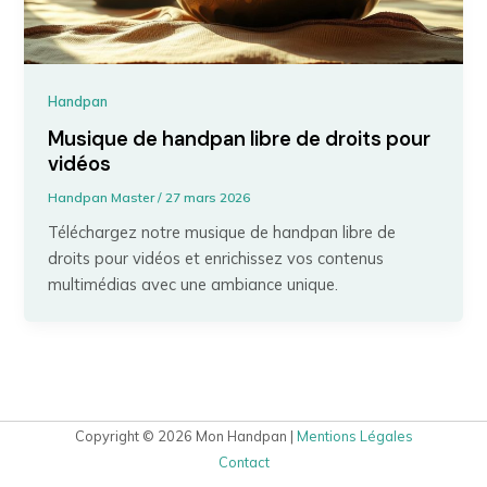
Handpan
Musique de handpan libre de droits pour
vidéos
Handpan Master
/
27 mars 2026
Téléchargez notre musique de handpan libre de
droits pour vidéos et enrichissez vos contenus
multimédias avec une ambiance unique.
Copyright © 2026 Mon Handpan |
Mentions Légales
Contact