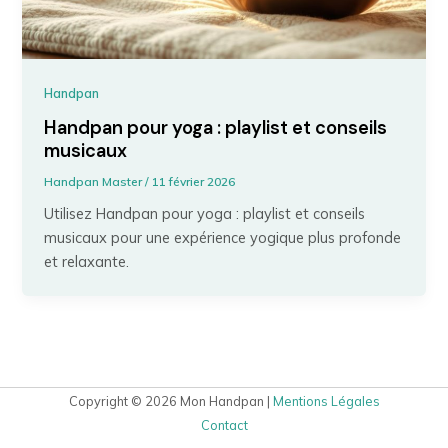
Handpan
Handpan pour yoga : playlist et conseils
musicaux
Handpan Master
/
11 février 2026
Utilisez Handpan pour yoga : playlist et conseils
musicaux pour une expérience yogique plus profonde
et relaxante.
Copyright © 2026 Mon Handpan |
Mentions Légales
Contact