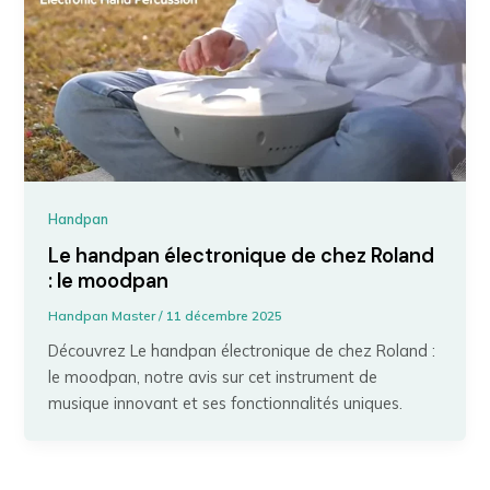
Handpan
Le handpan électronique de chez Roland
: le moodpan
Handpan Master
/
11 décembre 2025
Découvrez Le handpan électronique de chez Roland :
le moodpan, notre avis sur cet instrument de
musique innovant et ses fonctionnalités uniques.