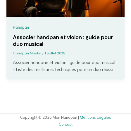
Handpan
Associer handpan et violon : guide pour
duo musical
Handpan Master
/
1 juillet 2025
Associer handpan et violon : guide pour duo musical
– Liste des meilleures techniques pour un duo réussi.
Copyright © 2026 Mon Handpan |
Mentions Légales
Contact