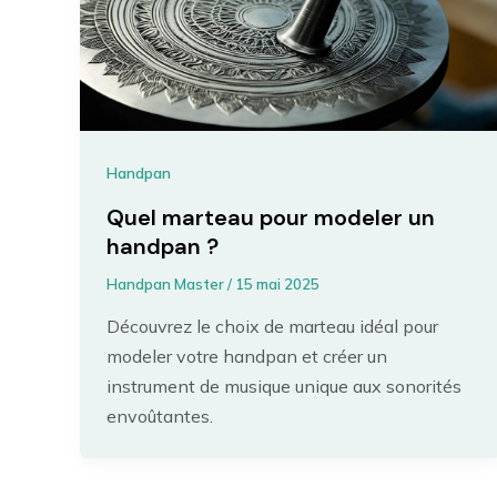
Handpan
Quel marteau pour modeler un
handpan ?
Handpan Master
/
15 mai 2025
Découvrez le choix de marteau idéal pour
modeler votre handpan et créer un
instrument de musique unique aux sonorités
envoûtantes.