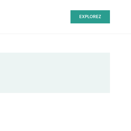
EXPLOREZ