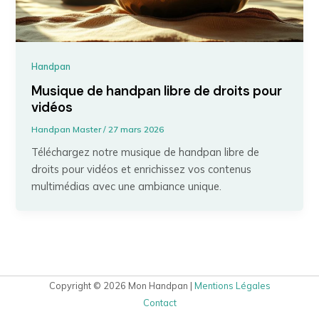
Handpan
Musique de handpan libre de droits pour
vidéos
Handpan Master
/
27 mars 2026
Téléchargez notre musique de handpan libre de
droits pour vidéos et enrichissez vos contenus
multimédias avec une ambiance unique.
Copyright © 2026 Mon Handpan |
Mentions Légales
Contact