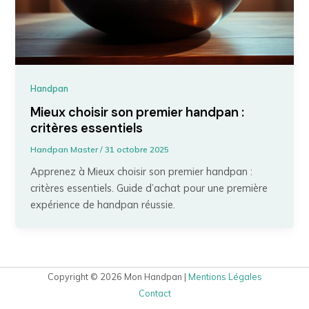
Handpan
Mieux choisir son premier handpan :
critères essentiels
Handpan Master
/
31 octobre 2025
Apprenez à Mieux choisir son premier handpan :
critères essentiels. Guide d’achat pour une première
expérience de handpan réussie.
Copyright © 2026 Mon Handpan |
Mentions Légales
Contact