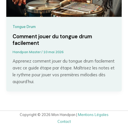
Tongue Drum
Comment jouer du tongue drum
facilement
Handpan Master
/
10 mai 2026
Apprenez comment jouer du tongue drum facilement
avec ce guide étape par étape. Maîtrisez les notes et
le rythme pour jouer vos premières mélodies dès
aujourd’hui.
Copyright © 2026 Mon Handpan |
Mentions Légales
Contact